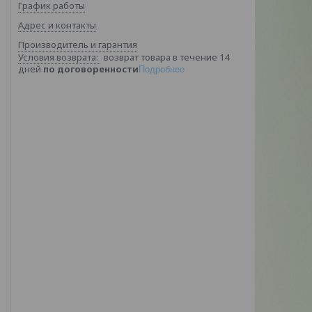
График работы
Адрес и контакты
Производитель и гарантия
возврат товара в течение 14
дней
по договоренности
Подробнее