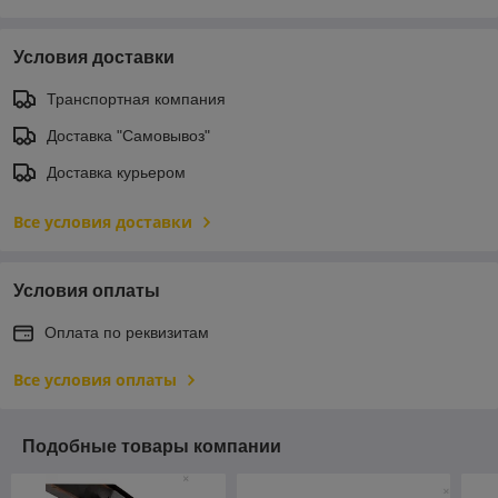
Условия доставки
Транспортная компания
Доставка "Самовывоз"
Доставка курьером
Все условия доставки
Условия оплаты
Оплата по реквизитам
Все условия оплаты
Подобные товары компании