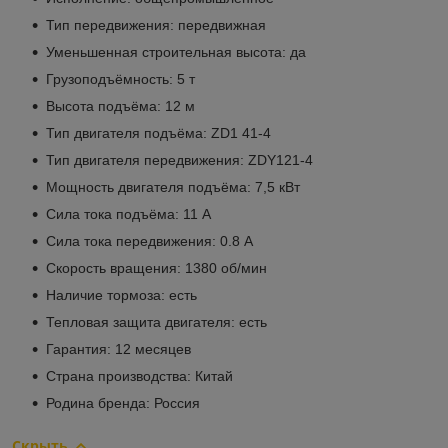
Тип передвижения: передвижная
Уменьшенная строительная высота: да
Грузоподъёмность: 5 т
Высота подъёма: 12 м
Тип двигателя подъёма: ZD1 41-4
Тип двигателя передвижения: ZDY121-4
Мощность двигателя подъёма: 7,5 кВт
Сила тока подъёма: 11 А
Сила тока передвижения: 0.8 А
Скорость вращения: 1380 об/мин
Наличие тормоза: есть
Тепловая защита двигателя: есть
Гарантия: 12 месяцев
Страна производства: Китай
Родина бренда: Россия
Скрыть