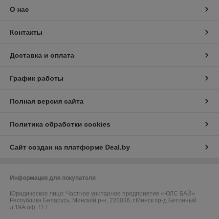
О нас
Контакты
Доставка и оплата
График работы
Полная версия сайта
Политика обработки cookies
Сайт создан на платформе Deal.by
Информация для покупателя
Юридическое лицо:
Частное унитарное предприятие «ЮЛС БАЙ»
Республика Беларусь, Минский р-н, 220036, г.Минск пр-д Бетонный
д.19А оф. 117