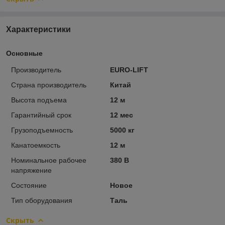
Характеристики
Основные
Производитель
EURO-LIFT
Страна производитель
Китай
Высота подъема
12 м
Гарантийный срок
12 мес
Грузоподъемность
5000 кг
Канатоемкость
12 м
Номинальное рабочее
380 В
напряжение
Состояние
Новое
Тип оборудования
Таль
Скрыть