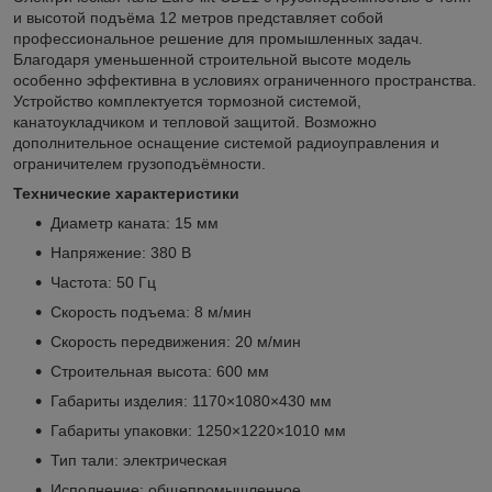
и высотой подъёма 12 метров представляет собой
профессиональное решение для промышленных задач.
Благодаря уменьшенной строительной высоте модель
особенно эффективна в условиях ограниченного пространства.
Устройство комплектуется тормозной системой,
канатоукладчиком и тепловой защитой. Возможно
дополнительное оснащение системой радиоуправления и
ограничителем грузоподъёмности.
Технические характеристики
Диаметр каната: 15 мм
Напряжение: 380 В
Частота: 50 Гц
Скорость подъема: 8 м/мин
Скорость передвижения: 20 м/мин
Строительная высота: 600 мм
Габариты изделия: 1170×1080×430 мм
Габариты упаковки: 1250×1220×1010 мм
Тип тали: электрическая
Исполнение: общепромышленное