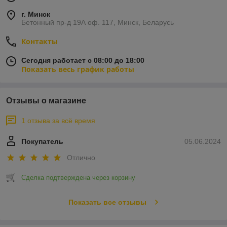
г. Минск
Бетонный пр-д 19А оф. 117, Минск, Беларусь
Контакты
Сегодня работает с 08:00 до 18:00
Показать весь график работы
Отзывы о магазине
1 отзыва за всё время
Покупатель
05.06.2024
Отлично
Сделка подтверждена через корзину
Показать все отзывы