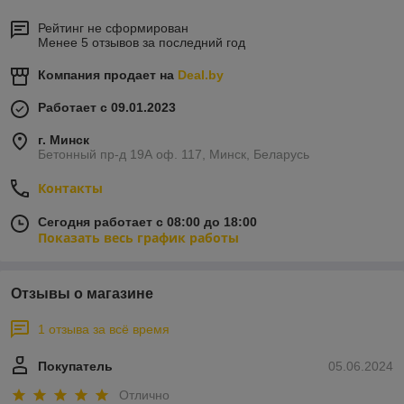
Рейтинг не сформирован
Менее 5 отзывов за последний год
Компания продает на
Deal.by
Работает с 09.01.2023
г. Минск
Бетонный пр-д 19А оф. 117, Минск, Беларусь
Контакты
Сегодня работает с 08:00 до 18:00
Показать весь график работы
Отзывы о магазине
1 отзыва за всё время
Покупатель
05.06.2024
Отлично