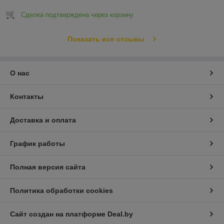
Сделка подтверждена через корзину
Показать все отзывы
О нас
Контакты
Доставка и оплата
График работы
Полная версия сайта
Политика обработки cookies
Сайт создан на платформе Deal.by