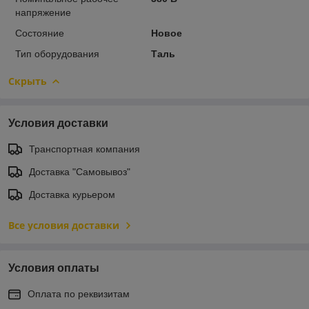
напряжение
Состояние
Новое
Тип оборудования
Таль
Скрыть
Условия доставки
Транспортная компания
Доставка "Самовывоз"
Доставка курьером
Все условия доставки
Условия оплаты
Оплата по реквизитам