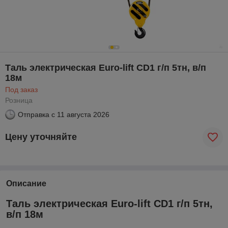
Таль электрическая Euro-lift CD1 г/п 5тн, в/п
18м
Под заказ
Розница
Отправка с
11 августа 2026
Цену уточняйте
Описание
Таль электрическая Euro-lift CD1 г/п 5тн,
в/п 18м