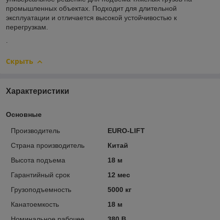
промышленных объектах. Подходит для длительной
эксплуатации и отличается высокой устойчивостью к
перегрузкам.
.
Скрыть
Характеристики
Основные
Производитель
EURO-LIFT
Страна производитель
Китай
Высота подъема
18 м
Гарантийный срок
12 мес
Грузоподъемность
5000 кг
Канатоемкость
18 м
Номинальное рабочее
380 В