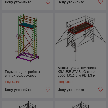
Цену уточняйте
Цену уточняйте
Вышка-тура алюминиевая
Подмости для работы
KRAUSE STABILO серия
внутри резервуаров
5000 3,0х1,5 м РВ 4,3 м
(759047)
Под заказ
Под заказ
Цену уточняйте
Цену уточняйте