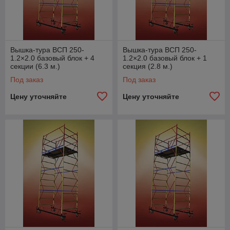
Вышка-тура ВСП 250-
Вышка-тура ВСП 250-
1.2×2.0 базовый блок + 4
1.2×2.0 базовый блок + 1
секции (6.3 м.)
секция (2.8 м.)
Под заказ
Под заказ
Цену уточняйте
Цену уточняйте