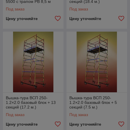
5500 с трапом РВ 8,5 м
секций (18.4 м.)
Под заказ
Под заказ
Цену уточняйте
Цену уточняйте
Вышка-тура ВСП 250-
Вышка-тура ВСП 250-
1.2×2.0 базовый блок + 13
1.2×2.0 базовый блок + 5
секций (17.2 м.)
секций (7.5 м.)
Под заказ
Под заказ
Цену уточняйте
Цену уточняйте