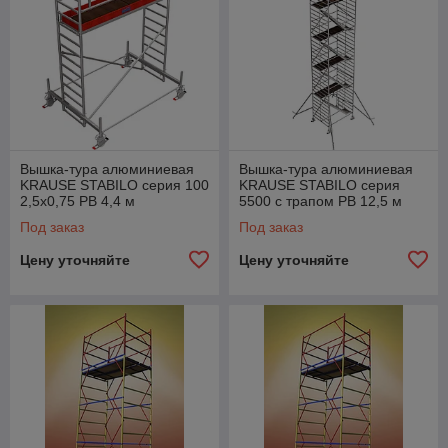
Вышка-тура алюминиевая
Вышка-тура алюминиевая
KRAUSE STABILO серия 100
KRAUSE STABILO серия
2,5х0,75 РВ 4,4 м
5500 с трапом РВ 12,5 м
(769046)
Под заказ
Под заказ
Цену уточняйте
Цену уточняйте