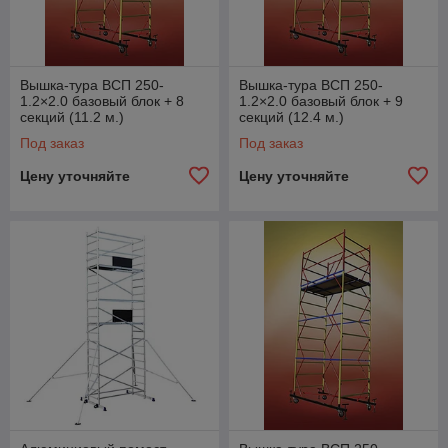
Вышка-тура ВСП 250-
Вышка-тура ВСП 250-
1.2×2.0 базовый блок + 8
1.2×2.0 базовый блок + 9
секций (11.2 м.)
секций (12.4 м.)
Под заказ
Под заказ
Цену уточняйте
Цену уточняйте