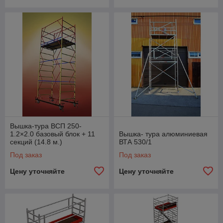
Вышка-тура ВСП 250-
1.2×2.0 базовый блок + 11
Вышка- тура алюминиевая
секций (14.8 м.)
ВТА 530/1
Под заказ
Под заказ
Цену уточняйте
Цену уточняйте