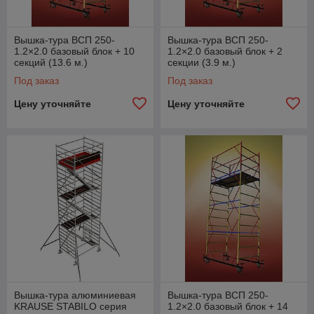
Вышка-тура ВСП 250-
Вышка-тура ВСП 250-
1.2×2.0 базовый блок + 10
1.2×2.0 базовый блок + 2
секций (13.6 м.)
секции (3.9 м.)
Под заказ
Под заказ
Цену уточняйте
Цену уточняйте
Вышка-тура алюминиевая
Вышка-тура ВСП 250-
KRAUSE STABILO серия
1.2×2.0 базовый блок + 14