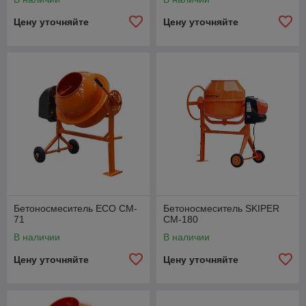
Цену уточняйте
Цену уточняйте
Бетоносмеситель ECO CM-
Бетоносмеситель SKIPER
71
СМ-180
В наличии
В наличии
Цену уточняйте
Цену уточняйте