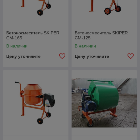
Бетоносмеситель SKIPER
Бетоносмеситель SKIPER
СМ-165
СМ-125
В наличии
В наличии
Цену уточняйте
Цену уточняйте