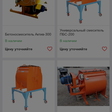
Универсальный смеситель
Бетоносмеситель Актив-300
ПБС-200
В наличии
В наличии
Цену уточняйте
Цену уточняйте