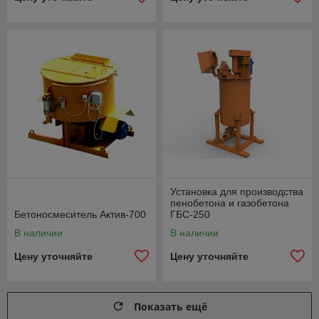
Установка для производства
пенобетона и газобетона
Бетоносмеситель Актив-700
ГБС-250
В наличии
В наличии
Цену уточняйте
Цену уточняйте
Показать ещё