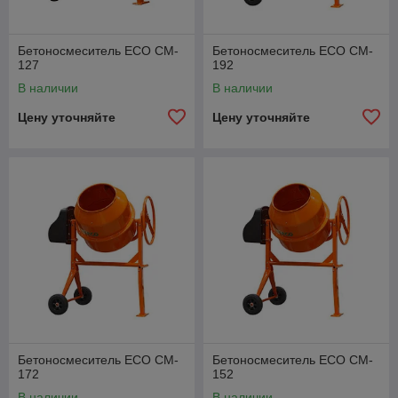
Бетоносмеситель ECO CM-
Бетоносмеситель ECO CM-
127
192
В наличии
В наличии
Цену уточняйте
Цену уточняйте
Бетоносмеситель ECO CM-
Бетоносмеситель ECO CM-
172
152
В наличии
В наличии