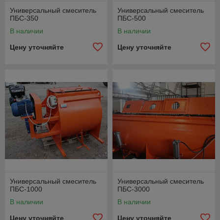
Универсальный смеситель
Универсальный смеситель
ПБС-350
ПБС-500
В наличии
В наличии
Цену уточняйте
Цену уточняйте
Универсальный смеситель
Универсальный смеситель
ПБС-1000
ПБС-3000
В наличии
В наличии
Цену уточняйте
Цену уточняйте