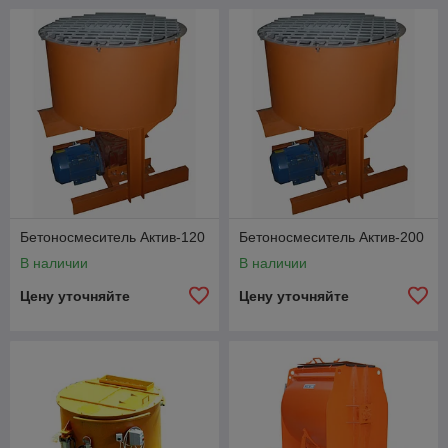
Бетоносмеситель Актив-120
Бетоносмеситель Актив-200
В наличии
В наличии
Цену уточняйте
Цену уточняйте