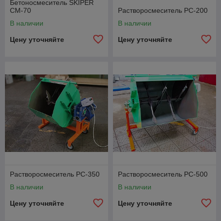
Бетоносмеситель SKIPER
СМ-70
Растворосмеситель РС-200
В наличии
В наличии
Цену уточняйте
Цену уточняйте
Растворосмеситель РС-350
Растворосмеситель РС-500
В наличии
В наличии
Цену уточняйте
Цену уточняйте