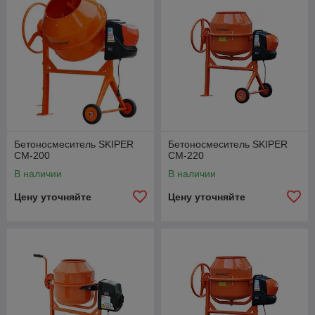
Бетоносмеситель SKIPER
Бетоносмеситель SKIPER
СМ-200
СМ-220
В наличии
В наличии
Цену уточняйте
Цену уточняйте