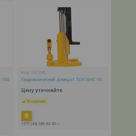
1001045
-100
Гидравлический домкрат TOR MHC-10
Цену уточняйте
В наличии
+375 (44) 586-83-80