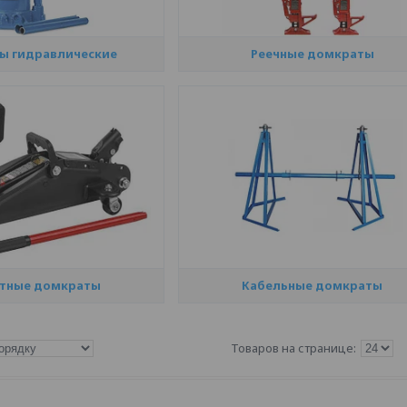
ы гидравлические
Реечные домкраты
тные домкраты
Кабельные домкраты