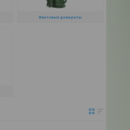
Винтовые домкраты