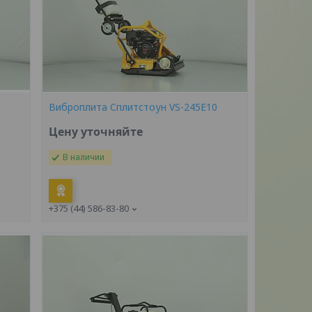
Виброплита Сплитстоун VS-245E10
Цену уточняйте
В наличии
+375 (44) 586-83-80