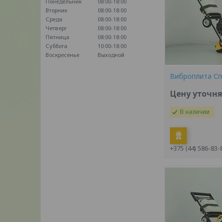
Понедельник
08:00-18:00
Вторник
08:00-18:00
Среда
08:00-18:00
Четверг
08:00-18:00
Пятница
08:00-18:00
Суббота
10:00-18:00
Воскресенье
Выходной
Виброплита Сп
Цену уточн
В наличии
+375 (44) 586-83-