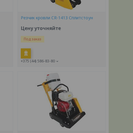
Резчик кровли CR-1413 Сплитстоун
Цену уточняйте
Под заказ
+375 (44) 586-83-80